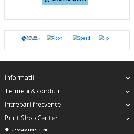
Informatii
Termeni & conditii
Intrebari frecvente
Print Shop Center
Soseaua Nordului Nr. 1