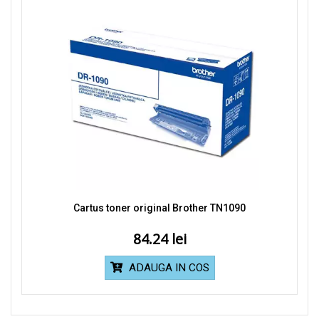
Cartus toner original Brother TN1090
84.24
ADAUGA IN COS